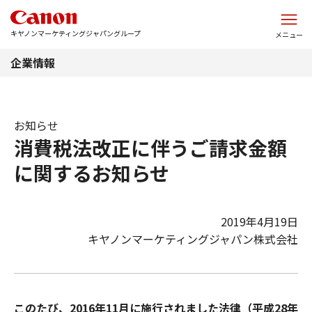
このページの本文へ
キヤノンマーケティングジャパングループ
メニュー
企業情報
お知らせ
消費税法改正に伴うご請求金額
に関するお知らせ
2019年4月19日
キヤノンマーケティングジャパン株式会社
このたび、2016年11月に施行されました法律（平成28年