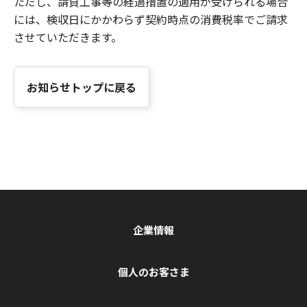
ただし、請負工事等の経過措置の適用が受けられる場合
には、検収日にかかわらず契約時点の消費税率でご請求
させていただきます。
お知らせトップに戻る
企業情報
個人のお客さま