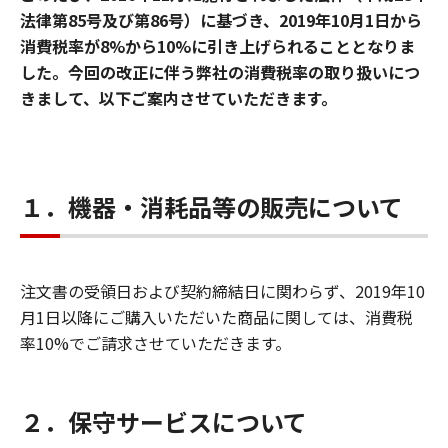
法律第85号及び第86号）に基づき、2019年10月1日から
消費税率が8%から10%に引き上げられることとなりま
した。今回の改正に伴う弊社の消費税率の取り扱いにつ
きまして、以下ご案内させていただきます。
１．機器・消耗品等の販売について
注文書の受領日および契約締結日に関わらず、2019年10
月1日以降にご購入いただいた商品に関しては、消費税
率10%でご請求させていただきます。
２．保守サービスについて