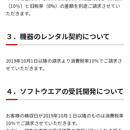
（10％）と旧税率（8%）の差額を別途ご請求させてい
ただきます。
３．機器のレンタル契約について
2019年10月1日以降の請求より消費税率10％でご請求さ
せていただきます。
４．ソフトウエアの受託開発について
お客様の検収日が2019年10月１日以降のものは消費税率
10％でご請求させていただきます。