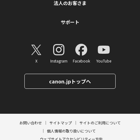
法人のお客さま
サポート
X
Instagram
Facebook
YouTube
canon.jpトップへ
ページトップへ
お問い合わせ
サイトマップ
サイトのご利用について
個人情報の取り扱いについて
ウェブサイトアクセシビリティー方針