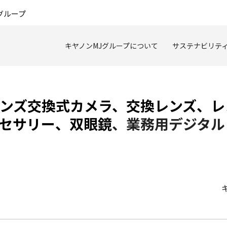
このページの本文へ
グループ
キヤノンMJグループについて
サステナビリテ
ンズ交換式カメラ、交換レンズ、レ
セサリー、双眼鏡
、業務用デジタル