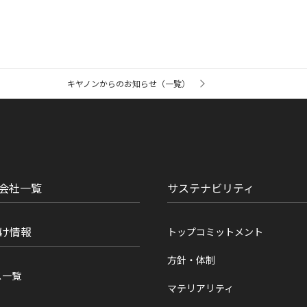
キヤノンからのお知らせ（一覧）
会社一覧
サステナビリティ
け情報
トップコミットメント
方針・体制
ス一覧
マテリアリティ