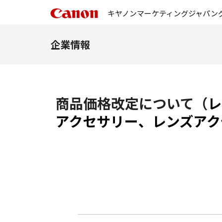
キヤノンマーケティングジャパン
企業情報
商品価格改定について（
レ
アクセサリー、レンズアク