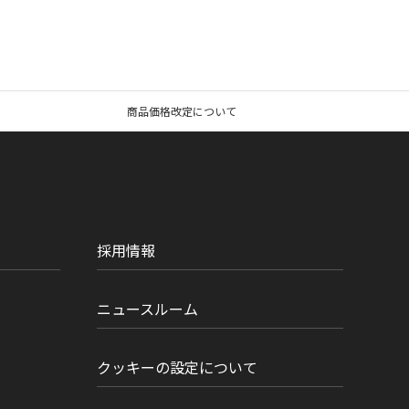
商品価格改定について
採用情報
ニュースルーム
クッキーの設定について