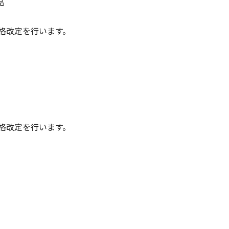
品
価格改定を行います。
価格改定を行います。