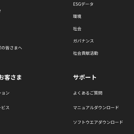
ESGデータ
タ
環境
社会
ガバナンス
家の皆さまへ
社会貢献活動
お客さま
サポート
ション
よくあるご質問
ービス
マニュアルダウンロード
ソフトウエアダウンロード