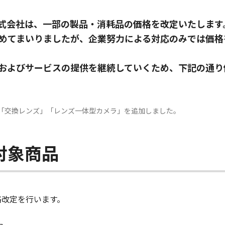
式会社は、一部の製品・消耗品の価格を改定いたします
めてまいりましたが、企業努力による対応のみでは価格
およびサービスの提供を継続していくため、下記の通り
ラ」「交換レンズ」「レンズ一体型カメラ」を追加しました。
対象商品
格改定を行います。