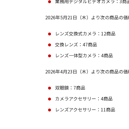
業務用デジタルビデオカメラ：3商
2026年5月21日（木）より次の商品の
レンズ交換式カメラ：12商品
交換レンズ：47商品
レンズ一体型カメラ：4商品
2026年4月23日（木）より次の商品の
双眼鏡：7商品
カメラアクセサリー：4商品
レンズアクセサリー：11商品