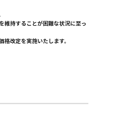
。
を維持することが困難な状況に至っ
価格改定を実施いたします。