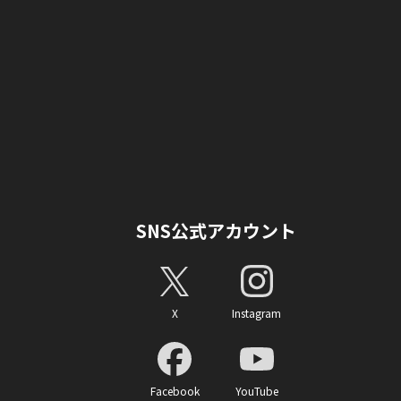
SNS公式アカウント
X
Instagram
Facebook
YouTube