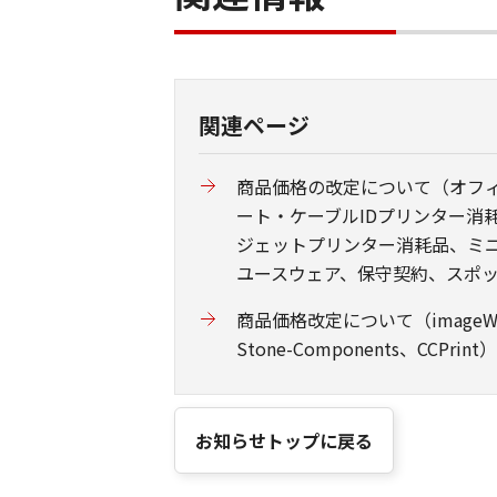
関連ページ
商品価格の改定について（オフィ
ート・ケーブルIDプリンター
ジェットプリンター消耗品、ミ
ユースウェア、保守契約、スポ
商品価格改定について（imageWARE For
Stone-Components、CCPrint）
お知らせトップに戻る