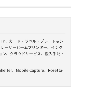
FP、カード・ラベル・プレート＆シ
、レーザービームプリンター、インク
ョン、クラウドサービス、搬入手配・
lter、Mobile Capture、Rosetta-