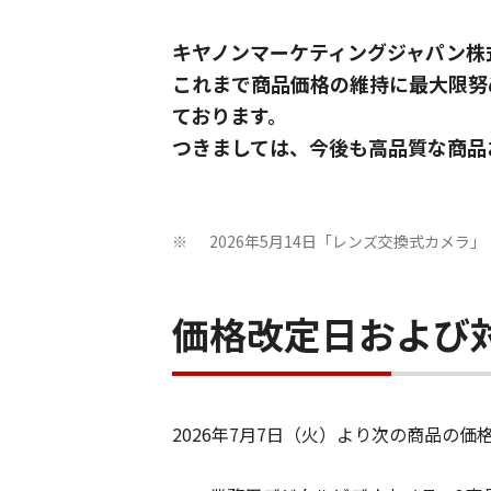
キヤノンマーケティングジャパン株
これまで商品価格の維持に最大限努
ております。
つきましては、今後も高品質な商品
2026年5月14日「レンズ交換式カメ
※
価格改定日および
2026年7月7日（火）より次の商品の価