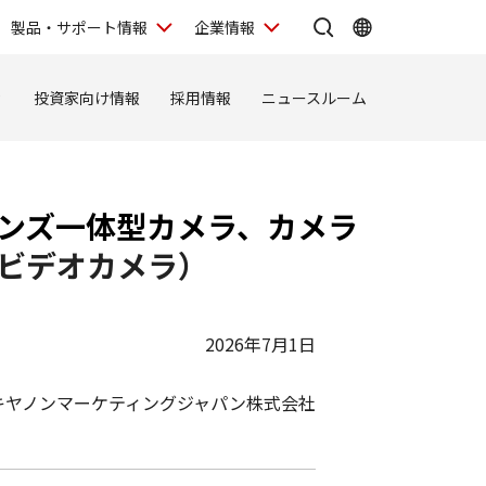
製品・サポート情報
企業情報
ィ
投資家向け情報
採用情報
ニュースルーム
ンズ一体型カメラ、カメラ
ビデオカメラ）
2026年7月1日
キヤノンマーケティングジャパン株式会社