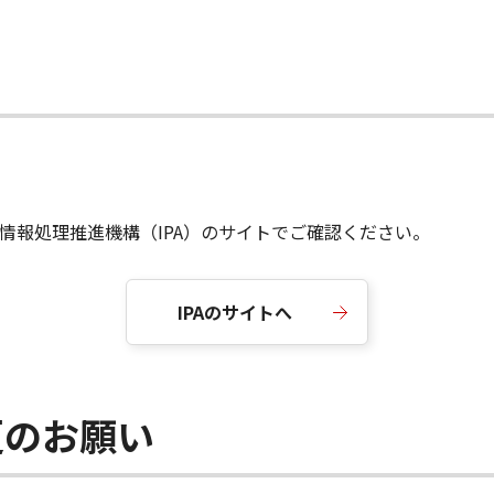
容は情報処理推進機構（IPA）のサイトでご確認ください。
IPAのサイトへ
更のお願い