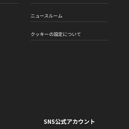
ニュースルーム
クッキーの設定について
SNS公式アカウント