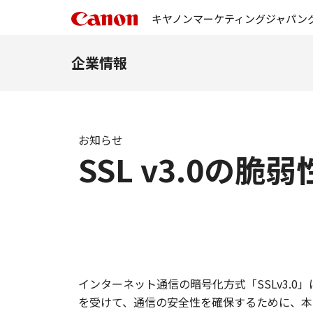
キヤノンマーケティングジャパン
企業情報
お知らせ
SSL v3.0の
インターネット通信の暗号化方式「SSLv3.
を受けて、通信の安全性を確保するために、本