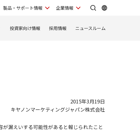
製品・サポート情報
企業情報
ィ
投資家向け情報
採用情報
ニュースルーム
2015年3月19日
キヤノンマーケティングジャパン株式会社
内容が漏えいする可能性があると報じられたこと