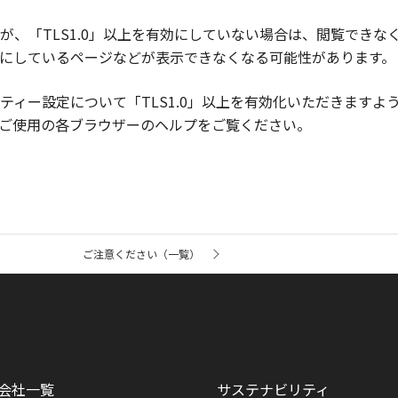
が、「TLS1.0」以上を有効にしていない場合は、閲覧できな
にしているページなどが表示できなくなる可能性があります。
ィー設定について「TLS1.0」以上を有効化いただきますようお
ご使用の各ブラウザーのヘルプをご覧ください。
ご注意ください（一覧）
会社一覧
サステナビリティ