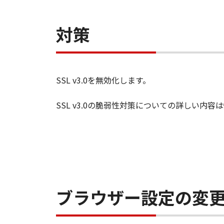
対策
SSL v3.0を無効化します。
SSL v3.0の脆弱性対策についての詳しい内
ブラウザー設定の変