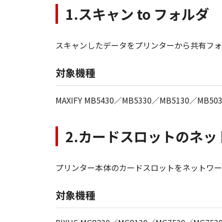
1.スキャン to フォルダ
スキャンしたデータをプリンターから共有フォ
対象機種
MAXIFY MB5430／MB5330／MB5130／MB50
2.カードスロットのネ
プリンター本体のカードスロットをネットワー
対象機種