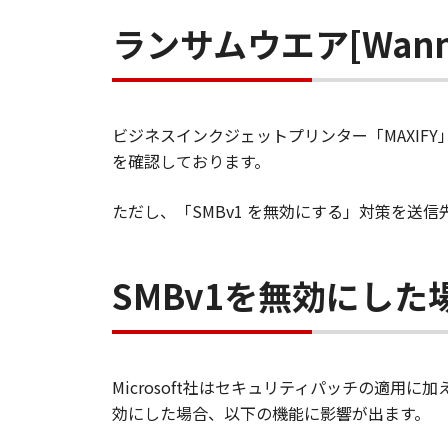
ランサムウエア[Wann
ビジネスインクジェットプリンター「MAXIFY
を確認しております。
ただし、「SMBv1 を無効にする」対策を送
SMBv1を無効にし
Microsoft社はセキュリティパッチの適用
効にした場合、以下の機能に影響が出ます。