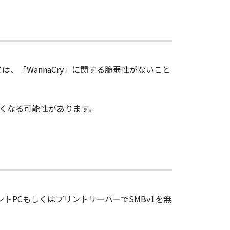
は、「WannaCry」に関する脆弱性がないこと
なくなる可能性があります。
ントPCもしくはプリントサーバーでSMBv1を無