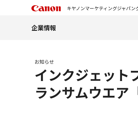
キヤノンマーケティングジャパン
企業情報
お知らせ
インクジェットプリ
ランサムウエア「