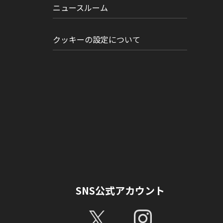
ニュースルーム
クッキーの設定について
SNS公式アカウント