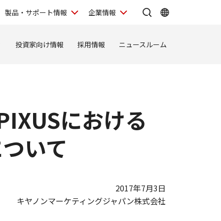
製品・サポート情報
企業情報
ィ
投資家向け情報
採用情報
ニュースルーム
IXUSにおける
について
2017年7月3日
キヤノンマーケティングジャパン株式会社