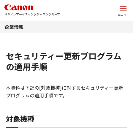
このページの本文へ
キヤノンマーケティングジャパングループ
メニュー
企業情報
セキュリティー更新プログラム
の適用手順
本資料は下記の[対象機種]に対するセキュリティー更新
プログラムの適用手順です。
対象機種