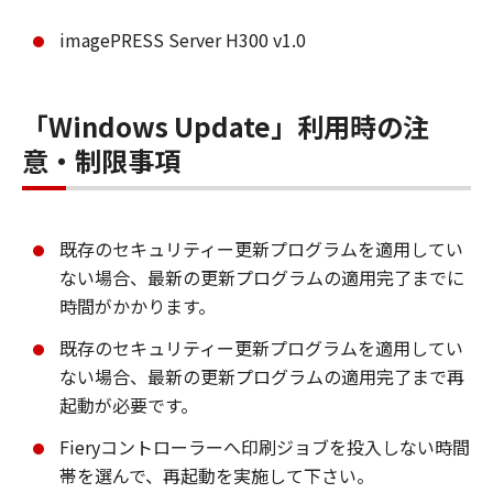
imagePRESS Server H300 v1.0
「Windows Update」利用時の注
意・制限事項
既存のセキュリティー更新プログラムを適用してい
ない場合、最新の更新プログラムの適用完了までに
時間がかかります。
既存のセキュリティー更新プログラムを適用してい
ない場合、最新の更新プログラムの適用完了まで再
起動が必要です。
Fieryコントローラーへ印刷ジョブを投入しない時間
帯を選んで、再起動を実施して下さい。