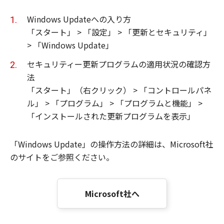
Windows Updateへの入り方
「スタート」 > 「設定」 > 「更新とセキュリティ」
> 「Windows Update」
セキュリティー更新プログラムの適用状況の確認方
法
「スタート」（右クリック） > 「コントロールパネ
ル」 > 「プログラム」 > 「プログラムと機能」 >
「インストールされた更新プログラムを表示」
「Windows Update」の操作方法の詳細は、Microsoft社
のサイトをご参照ください。
Microsoft社へ