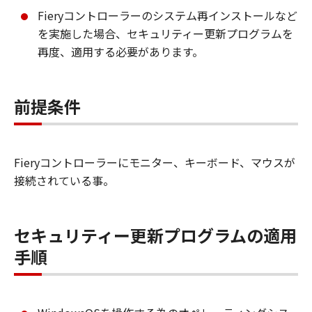
Fieryコントローラーのシステム再インストールなど
を実施した場合、セキュリティー更新プログラムを
再度、適用する必要があります。
前提条件
Fieryコントローラーにモニター、キーボード、マウスが
接続されている事。
セキュリティー更新プログラムの適用
手順