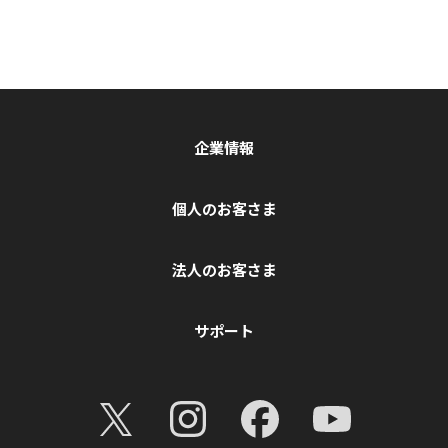
企業情報
個人のお客さま
法人のお客さま
サポート