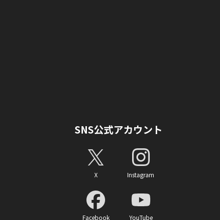
SNS公式アカウント
X
Instagram
Facebook
YouTube