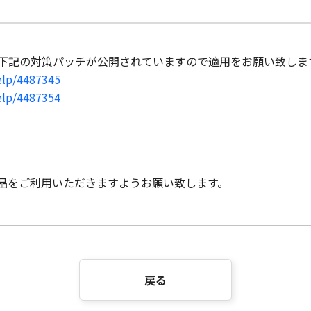
から下記の対策パッチが公開されていますので適用をお願い致しま
help/4487345
help/4487354
品をご利用いただきますようお願い致します。
戻る