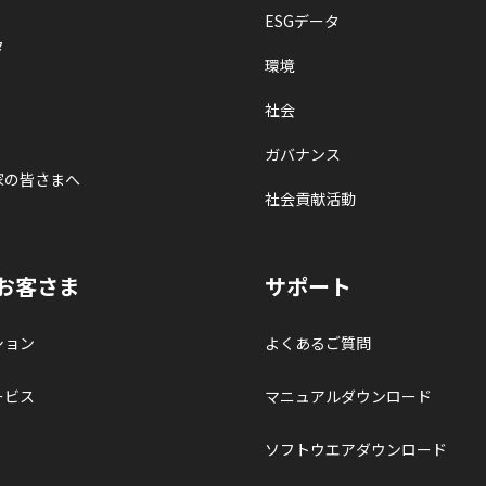
ESGデータ
タ
環境
社会
ガバナンス
家の皆さまへ
社会貢献活動
お客さま
サポート
ション
よくあるご質問
ービス
マニュアルダウンロード
ソフトウエアダウンロード