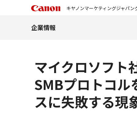
キヤノンマーケティングジャパン
企業情報
マイクロソフト社
SMBプロトコ
スに失敗する現