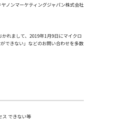
キヤノンマーケティングジャパン株式会社
の お客さまにおかれまして、2019年1月9日にマイクロ
信ができない」などのお問い合わせを多数
セス できない等