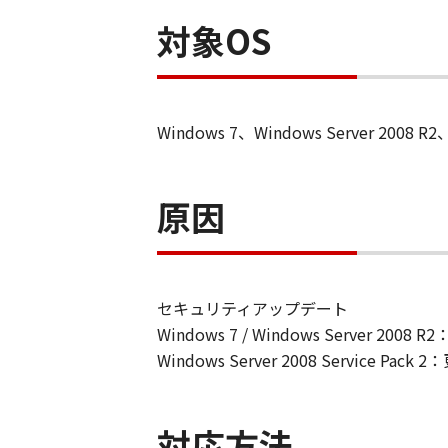
対象OS
Windows 7、Windows Server 2008 R2、W
原因
セキュリティアップデート
Windows 7 / Windows Server 20
Windows Server 2008 Service P
対応方法