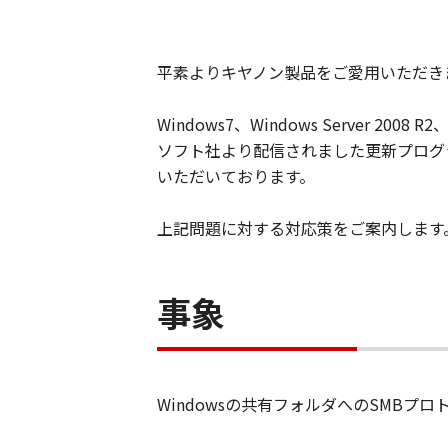
平素よりキヤノン製品をご愛用いただき
Windows7、Windows Server 2008
ソフト社より配信されました更新プログ
いただいております。
上記問題に対する対応策をご案内します
事象
Windowsの共有フォルダへのSMB