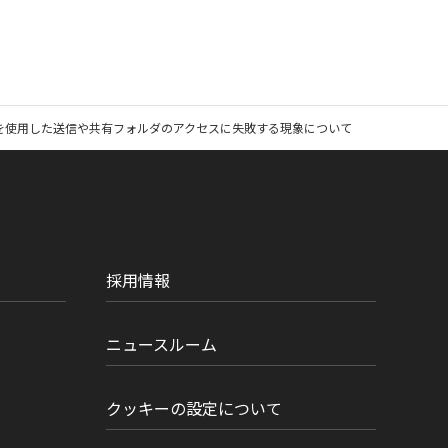
コルを使用した送信や共有フォルダのアクセスに失敗する現象について
採用情報
ニュースルーム
クッキーの設定について