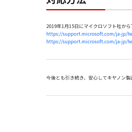
2019年1月15日にマイクロソフト社
https://support.microsoft.com/ja-jp/
https://support.microsoft.com/ja-jp/
今後とも引き続き、安心してキヤノン製