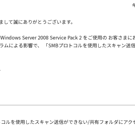
まして誠にありがとうございます。
 R2、Windows Server 2008 Service Pack 2 をご使用
ラムによる影響で、 「SMBプロトコルを使用したスキャン送
。
プロトコルを使用したスキャン送信ができない/共有フォルダにアク