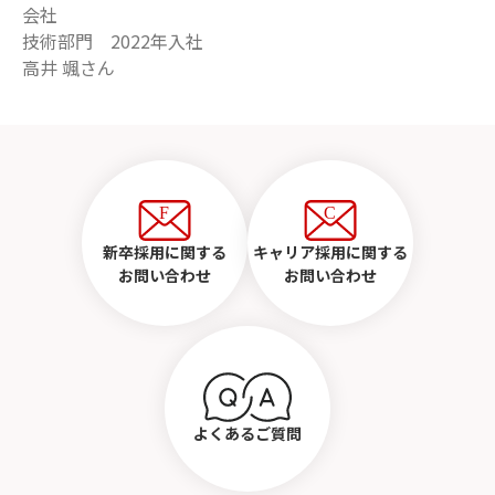
会社
技術部門 2022年入社
高井 颯さん
お問い合わせ
新卒採用に関する
キャリア採用に関する
お問い合わせ
お問い合わせ
よくあるご質問