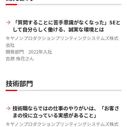
「質問することに苦手意識がなくなった」SEと
して自分らしく働ける、誠実な環境とは
キヤノンプロダクションプリンティングシステムズ株式
会社
開発部門 2022年入社
吉原 侑花さん
技術部門
技術職ならではの仕事のやりがいは、「お客さ
まの役に立っている実感があること」
キヤノンプロダクションプリンティングシステムズ株式