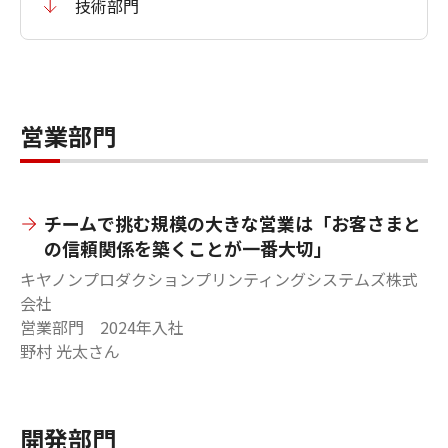
技術部門
営業部門
チームで挑む規模の大きな営業は「お客さまと
の信頼関係を築くことが一番大切」
キヤノンプロダクションプリンティングシステムズ株式
会社
営業部門 2024年入社
野村 光太さん
開発部門