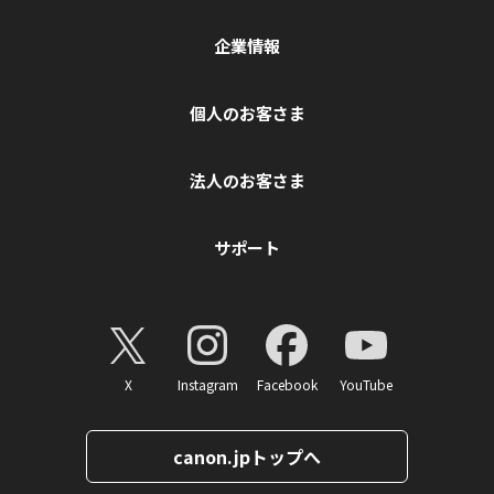
企業情報
個人のお客さま
法人のお客さま
サポート
X
Instagram
Facebook
YouTube
canon.jpトップへ