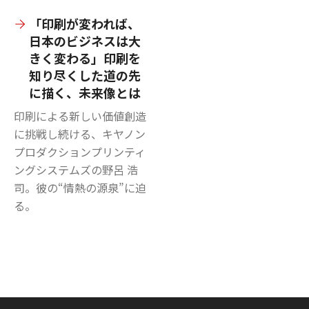
「印刷が変われば、
日本のビジネスは大
きく変わる」印刷を
知り尽くした道の先
に描く、未来像とは
印刷による新しい価値創造
に挑戦し続ける、キヤノン
プロダクションプリンティ
ングシステムズの野呂 浩
司。彼の“情熱の源泉”に迫
る。