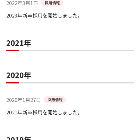
2022年3月1日
採用情報
2023年新卒採用を開始しました。
2021年
2020年
2020年1月27日
採用情報
2021年新卒採用を開始しました。
2019年