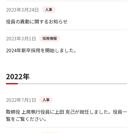
2023年3月24日
人事
役員の異動に関するお知らせ
2023年3月1日
採用情報
2024年新卒採用を開始しました。
2022年
2022年7月1日
人事
取締役 上席執行役員に上田 克己が就任しました。役員一
覧をご覧ください。