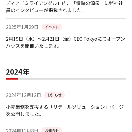
ディア「ミライアングル」内、「情熱の源泉」に弊社社
員のインタビューが掲載されました。
2025年1月29日
イベント
2月19日（水）～2月21日（金）CEC Tokyoにてオープン
ハウスを開催いたします。
2024年
2024年12月12日
お知らせ
小売業務を支援する「リテールソリューション」ページ
を公開しました。
2024年11月8日
お知らせ