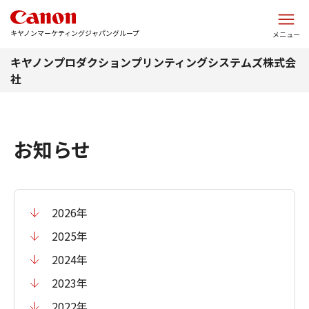
このページの本文へ
キヤノンマーケティングジャパングループ
メニュー
キヤノンプロダクションプリンティングシステムズ株式会
社
お知らせ
2026年
2025年
2024年
2023年
2022年