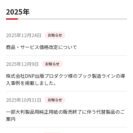
2025年
2025年12月24日
お知らせ
商品・サービス価格改定について
2025年12月9日
お知らせ
株式会社DNP出版プロダクツ様のブック製造ラインの導
入事例を掲載しました。
2025年10月31日
お知らせ
一部大判製品用純正用紙の販売終了に伴う代替製品のご
案内