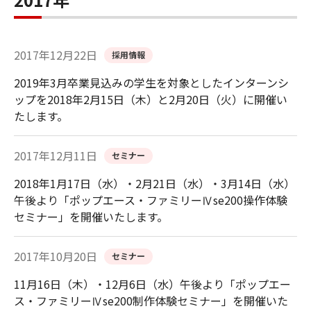
2017年12月22日
採用情報
2019年3月卒業見込みの学生を対象としたインターンシ
ップを2018年2月15日（木）と2月20日（火）に開催い
たします。
2017年12月11日
セミナー
2018年1月17日（水）・2月21日（水）・3月14日（水）
午後より「ポップエース・ファミリーⅣse200操作体験
セミナー」を開催いたします。
2017年10月20日
セミナー
11月16日（木）・12月6日（水）午後より「ポップエー
ス・ファミリーⅣse200制作体験セミナー」を開催いた