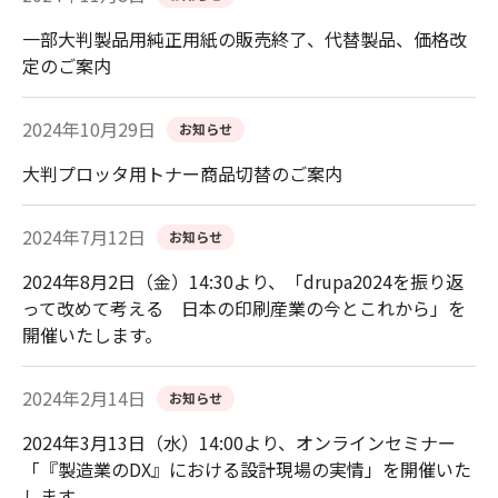
一部大判製品用純正用紙の販売終了、代替製品、価格改
定のご案内
2024年10月29日
お知らせ
大判プロッタ用トナー商品切替のご案内
2024年7月12日
お知らせ
2024年8月2日（金）14:30より、「drupa2024を振り返
って改めて考える 日本の印刷産業の今とこれから」を
開催いたします。
2024年2月14日
お知らせ
2024年3月13日（水）14:00より、オンラインセミナー
「『製造業のDX』における設計現場の実情」を開催いた
します。