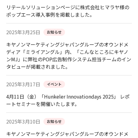
リテールソリューションページに株式会社ヒマラヤ様の
ポップエース導入事例を掲載しました。
2025年3月25日
お知らせ
キヤノンマーケティングジャパングループのオウンドメ
ディア「ミライアングル」内、「こんなところにキヤノ
ンMJ」に弊社のPOP広告制作システム担当チームのイン
タビューが掲載されました。
2025年3月17日
イベント
4月11日（金）「Hunkeler Innovationdays 2025」 レポ
ートセミナーを開催いたします。
2025年3月10日
お知らせ
キヤノンマーケティングジャパングループのオウンドメ