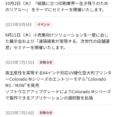
10月2日（木）「岐路に立つ印刷業界～生き残りのため
のリアル～」 をテーマにセミナーを開催いたします。
2025年9月4日
イベント
9月11日（木）小売業向けソリューションを一堂に会し
た展示会および「遠隔接客が実現する、次世代の店舗運
営」セミナーを開催いたします。
2025年7月15日
お知らせ
高生産性を実現する64インチ対応UV硬化型大判プリンタ
ーColorado Mシリーズのエントリーモデル“Colorado
M3／M3W”を発売
ソフトウエアアップグレードによりColorado Mシリーズ
で製作できるアプリケーションの選択肢を拡張
2025年7月14日
お知らせ