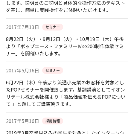
します。説明員のご説明と具体的な操作方法のテキスト
を基に、簡単に実践操作をご体験いただけます。
2017年7月13日
セミナー
8月22日（火）・9月12日（火）・10月19日（木）午後
より「ポップエース・ファミリーⅣse200制作体験セミ
ナー」を開催いたします。
2017年5月16日
セミナー
6月22日（木）午後より流通小売業のお客様を対象とし
たPOPセミナーを開催致します。基調講演としてイオン
リテール株式会社様より「商品価値を伝えるPOPについ
て 」と題してご講演頂きます。
2017年5月16日
採用情報
2019年3月卒業見込みの学生を対象としたインターンシ