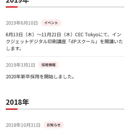
2019年6月10日
イベント
6月13日（木）～11月21日（木）CEC Tokyoにて、イン
クジェットデジタル印刷講座「dPスクール」を開講いた
します。
2019年3月1日
採用情報
2020年新卒採用を開始しました。
2018年
2018年10月31日
お知らせ