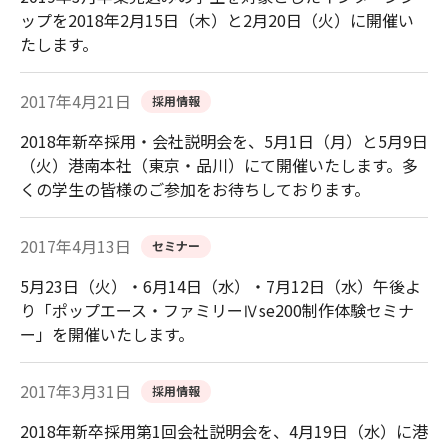
ップを2018年2月15日（木）と2月20日（火）に開催い
たします。
2017年4月21日
採用情報
2018年新卒採用・会社説明会を、5月1日（月）と5月9日
（火）港南本社（東京・品川）にて開催いたします。多
くの学生の皆様のご参加をお待ちしております。
2017年4月13日
セミナー
5月23日（火）・6月14日（水）・7月12日（水）午後よ
り「ポップエース・ファミリーⅣse200制作体験セミナ
ー」を開催いたします。
2017年3月31日
採用情報
2018年新卒採用第1回会社説明会を、4月19日（水）に港