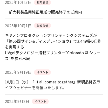
2025年10月3日
お知らせ
一部大判製品用純正用紙の販売終了のご案内
2025年10月1日
お知らせ
キヤノンプロダクションプリンティングシステムズが
「第66回サイン&ディスプレイショウ」で3.4m幅の印刷
を実現する
UVgelテクノロジー搭載プリンター“Colorado XLシリー
ズ”を参考出展
2025年9月19日
イベント
10月1日（水）「 It all comes together」新製品発表ラ
イブウェビナーを開催いたします。
2025年9月8日
イベント