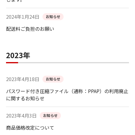
2024年1月24日
お知らせ
配送料ご負担のお願い
2023年
2023年4月18日
お知らせ
パスワード付き圧縮ファイル（通称：PPAP）の利用廃止
に関するお知らせ
2023年4月3日
お知らせ
商品価格改定について