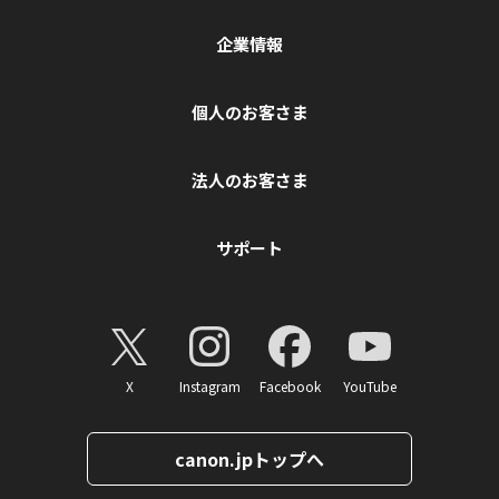
企業情報
個人のお客さま
法人のお客さま
サポート
X
Instagram
Facebook
YouTube
canon.jpトップへ