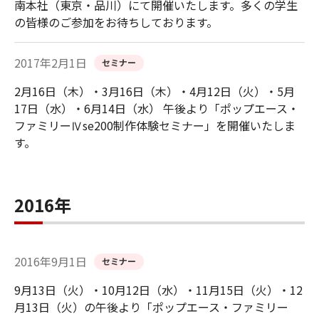
南本社（東京・品川）にて開催いたします。多くの学生
の皆様のご参加をお待ちしております。
2017年2月1日
セミナー
2月16日（木）・3月16日（木）・4月12日（火）・5月
17日（水）・6月14日（水） 午後より「ポップエース・
ファミリーⅣse200制作体験セミナー」を開催いたしま
す。
2016年
2016年9月1日
セミナー
9月13日（火）・10月12日（水）・11月15日（火）・12
月13日（火）の午後より「ポップエース・ファミリー