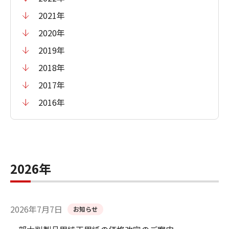
2021年
2020年
2019年
2018年
2017年
2016年
2026年
2026年7月7日
お知らせ