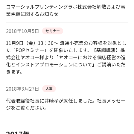
コマーシャルプリンティングラボ株式会社解散および事
業承継に関するお知らせ
2018年10月5日
セミナー
11月9日（金）13：30〜 流通小売業のお客様を対象とし
た「POPセミナー」を開催いたします。【基調講演】株
式会社ヤオコー様より「ヤオコーにおける個店経営の進
化とインストアプロモーションについて」ご講演いただ
きます。
2018年3月27日
人事
代表取締役社長に井崎孝が就任しました。社長メッセー
ジをご覧ください。
2017年