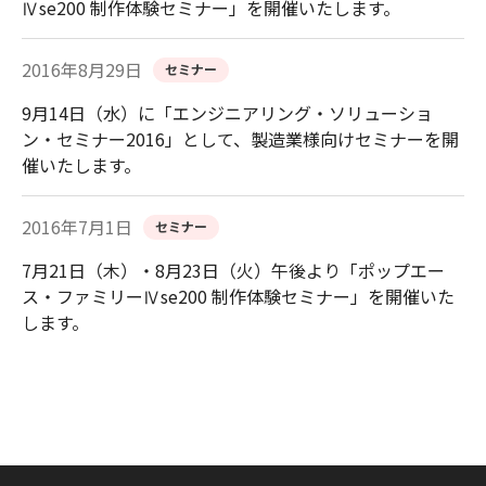
Ⅳse200 制作体験セミナー」を開催いたします。
2016年8月29日
セミナー
9月14日（水）に「エンジニアリング・ソリューショ
ン・セミナー2016」として、製造業様向けセミナーを開
催いたします。
2016年7月1日
セミナー
7月21日（木）・8月23日（火）午後より「ポップエー
ス・ファミリーⅣse200 制作体験セミナー」を開催いた
します。