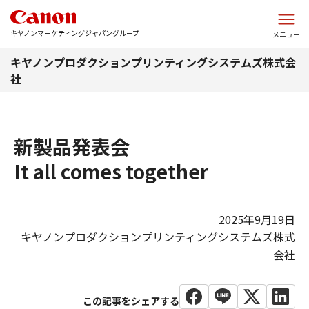
このページの本文へ
キヤノンマーケティングジャパングループ
メニュー
キヤノンプロダクションプリンティングシステムズ株式会
社
新製品発表会
It all comes together
2025年9月19日
キヤノンプロダクションプリンティングシステムズ株式
会社