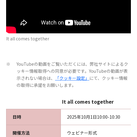
It all comes together
YouTubeの動画をご覧いただくには、弊社サイトによるク
※
ッキー情報取得への同意が必要です。YouTubeの動画が表
示されない場合は、
「クッキー設定」
にて、クッキー情報
の取得に承諾をお願いします。
It all comes together
日時
2025年10月1日10:00-10:30
開催方法
ウェビナー形式