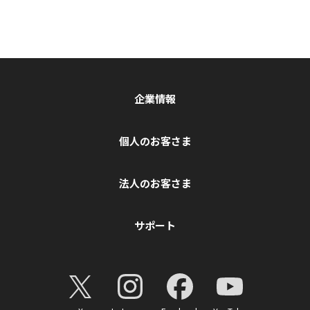
企業情報
個人のお客さま
法人のお客さま
サポート