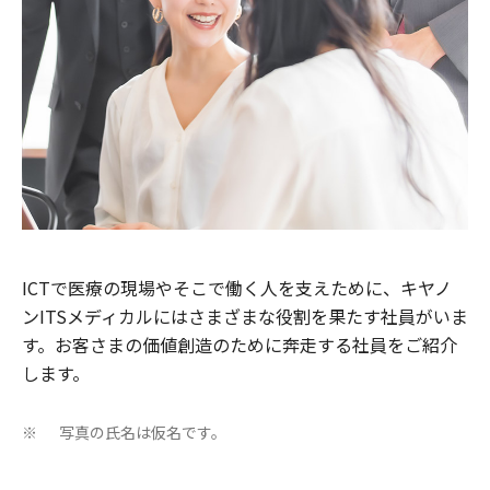
ICTで医療の現場やそこで働く人を支えために、キヤノ
ンITSメディカルにはさまざまな役割を果たす社員がいま
す。お客さまの価値創造のために奔走する社員をご紹介
します。
写真の氏名は仮名です。
※