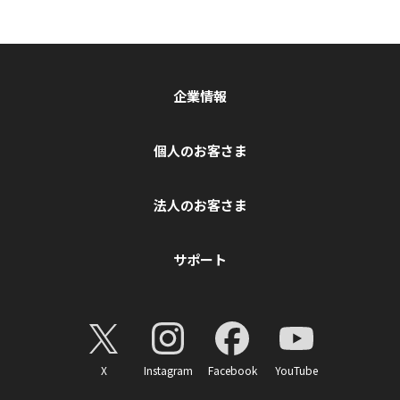
企業情報
個人のお客さま
法人のお客さま
サポート
X
Instagram
Facebook
YouTube