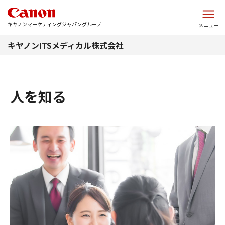
このページの本文へ
キヤノンマーケティングジャパングループ
メニュー
キヤノンITSメディカル株式会社
人を知る