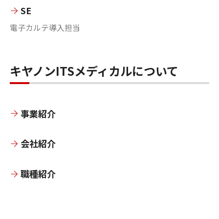
SE
電子カルテ導入担当
キヤノンITSメディカルについて
事業紹介
会社紹介
職種紹介