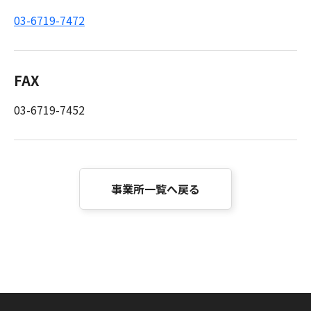
03-6719-7472
FAX
03-6719-7452
事業所一覧へ戻る