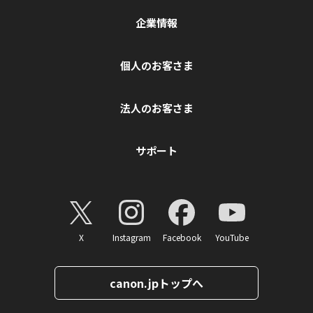
企業情報
個人のお客さま
法人のお客さま
サポート
X
Instagram
Facebook
YouTube
canon.jpトップへ