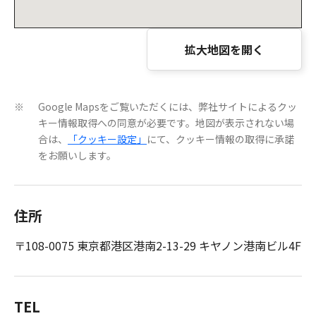
拡大地図を開く
Google Mapsをご覧いただくには、弊社サイトによるクッ
※
キー情報取得への同意が必要です。地図が表示されない場
合は、
「クッキー設定」
にて、クッキー情報の取得に承諾
をお願いします。
住所
〒108-0075 東京都港区港南2-13-29 キヤノン港南ビル4F
TEL