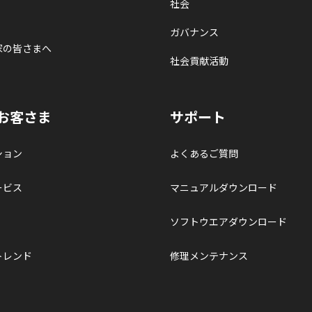
社会
ガバナンス
家の皆さまへ
社会貢献活動
お客さま
サポート
ション
よくあるご質問
ービス
マニュアルダウンロード
ソフトウエアダウンロード
トレンド
修理メンテナンス