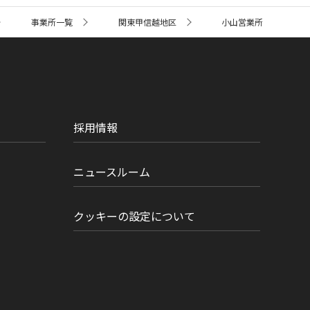
事業所一覧
関東甲信越地区
小山営業所
採用情報
ニュースルーム
クッキーの設定について