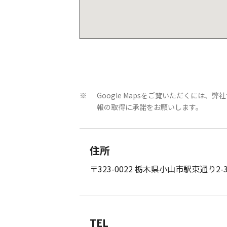
Google Mapsをご覧いただくに
※
報の取得に承諾をお願いします。
住所
〒323-0022 栃木県小山市駅東通り2-
TEL