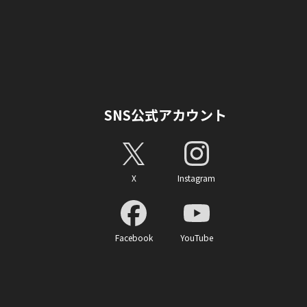
SNS公式アカウント
X
Instagram
Facebook
YouTube