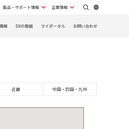
製品・サポート情報
企業情報
情報
DXの取組
マイポータル
お問い合わせ
近畿
中国・四国・九州