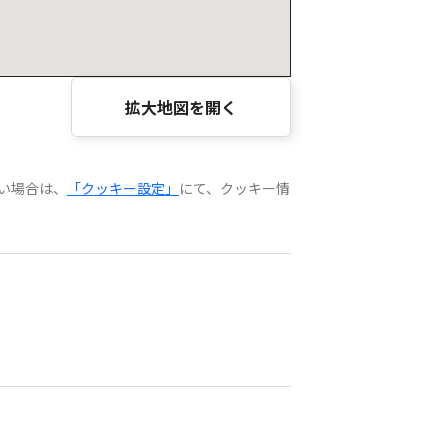
拡大地図を開く
ない場合は、
「クッキー設定」
にて、クッキー情