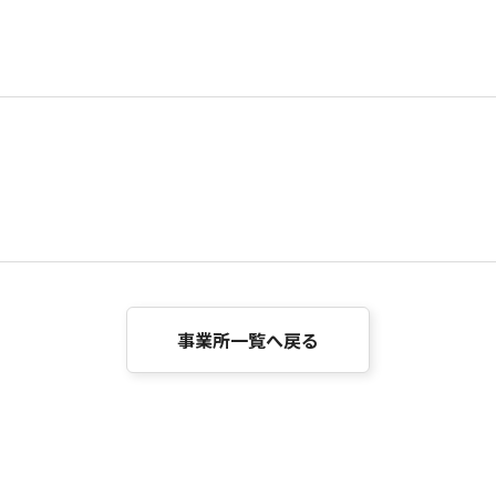
事業所一覧へ戻る