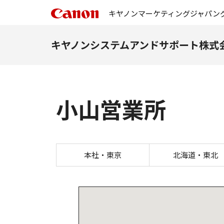
キヤノンマーケティングジャパン
キヤノンシステムアンドサポート株式
小山営業所
本社・東京
北海道・東北