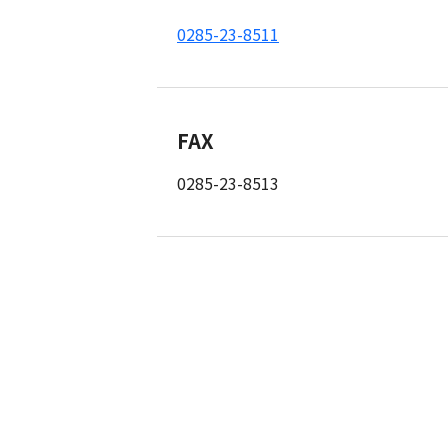
0285-23-8511
FAX
0285-23-8513