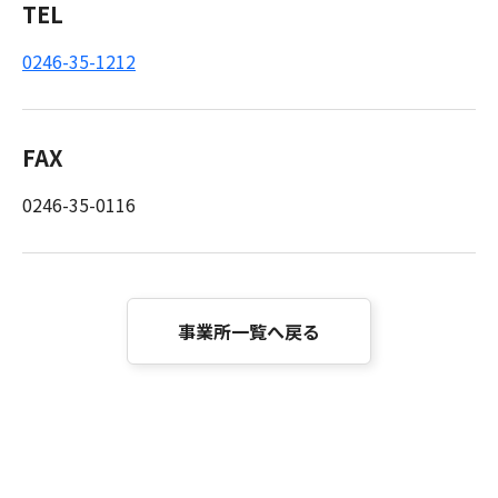
TEL
0246-35-1212
FAX
0246-35-0116
事業所一覧へ戻る