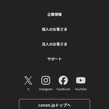
企業情報
個人のお客さま
法人のお客さま
サポート
X
Instagram
Facebook
YouTube
canon.jpトップへ