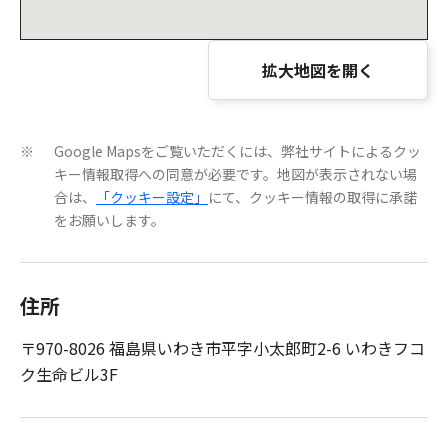
拡大地図を開く
Google Mapsをご覧いただくには、弊社サイトによるクッ
※
キー情報取得への同意が必要です。地図が表示されない場
合は、
「クッキー設定」
にて、クッキー情報の取得に承諾
をお願いします。
住所
〒970-8026 福島県いわき市平字小太郎町2-6 いわきフコ
ク生命ビル3F