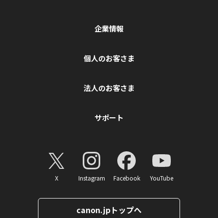
企業情報
個人のお客さま
法人のお客さま
サポート
X
Instagram
Facebook
YouTube
canon.jpトップへ