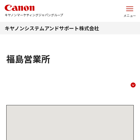
このページの本文へ
キヤノンマーケティングジャパングループ
メニュー
キヤノンシステムアンドサポート株式会社
福島営業所
福島営業所
コンテンツメニュー