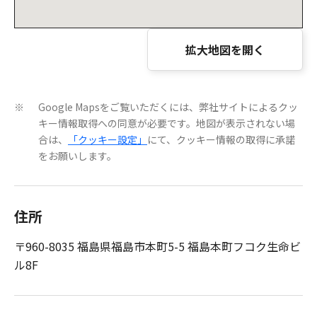
拡大地図を開く
Google Mapsをご覧いただくには、弊社サイトによるクッ
※
キー情報取得への同意が必要です。地図が表示されない場
合は、
「クッキー設定」
にて、クッキー情報の取得に承諾
をお願いします。
住所
〒960-8035 福島県福島市本町5-5 福島本町フコク生命ビ
ル8F