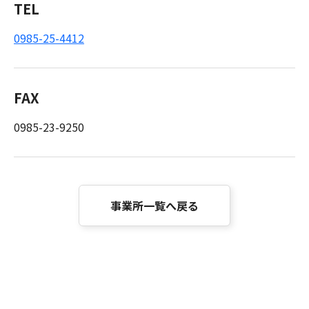
TEL
0985-25-4412
FAX
0985-23-9250
事業所一覧へ戻る