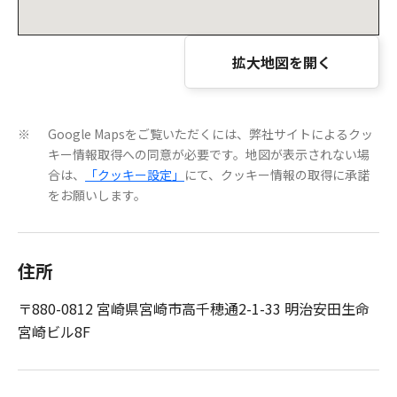
拡大地図を開く
Google Mapsをご覧いただくには、弊社サイトによるクッ
※
キー情報取得への同意が必要です。地図が表示されない場
合は、
「クッキー設定」
にて、クッキー情報の取得に承諾
をお願いします。
住所
〒880-0812 宮崎県宮崎市高千穂通2-1-33 明治安田生命
宮崎ビル8F