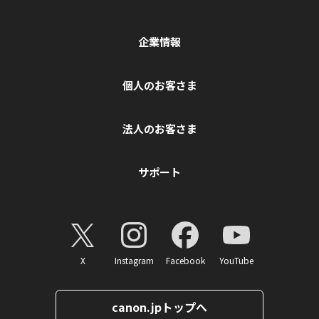
企業情報
個人のお客さま
法人のお客さま
サポート
X
Instagram
Facebook
YouTube
canon.jpトップへ