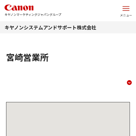
このページの本文へ
キヤノンマーケティングジャパングループ
メニュー
キヤノンシステムアンドサポート株式会社
宮崎営業所
宮崎営業所
コンテンツメニュー