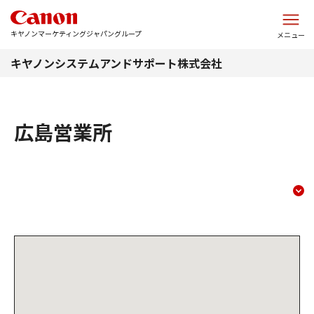
このページの本文へ
キヤノンマーケティングジャパングループ
メニュー
キヤノンシステムアンドサポート株式会社
広島営業所
広島営業所
コンテンツメニュー