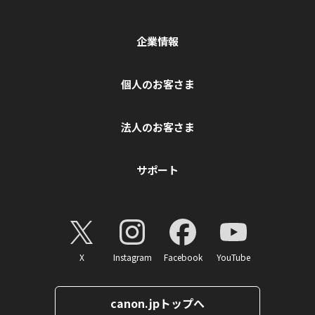
企業情報
個人のお客さま
法人のお客さま
サポート
X
Instagram
Facebook
YouTube
canon.jpトップへ