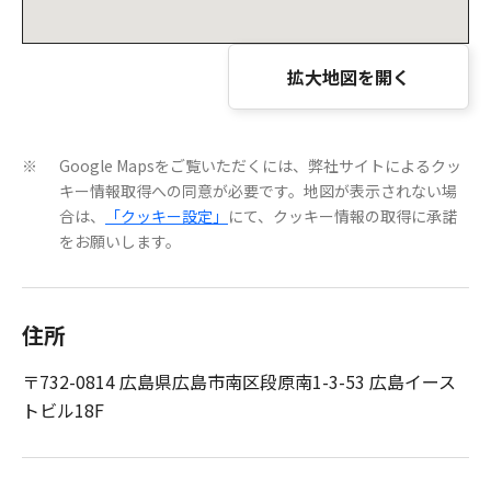
拡大地図を開く
Google Mapsをご覧いただくには、弊社サイトによるクッ
※
キー情報取得への同意が必要です。地図が表示されない場
合は、
「クッキー設定」
にて、クッキー情報の取得に承諾
をお願いします。
住所
〒732-0814 広島県広島市南区段原南1-3-53 広島イース
トビル18F