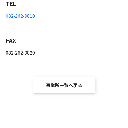
TEL
082-262-9810
FAX
082-262-9820
事業所一覧へ戻る