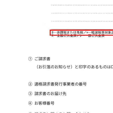
①
ご請求書
（お引落のお知らせ）と印字のあるものは
②
適格請求書発行事業者の番号
③
請求書のお届け先
④
お客様番号