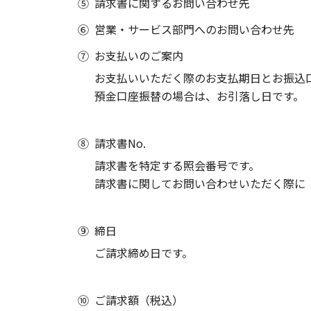
⑤
請求書に関するお問い合わせ先
⑥
営業・サービス部門へのお問い合わせ先
⑦
お支払いのご案内
お支払いいただく際のお支払期日とお振込
預金口座振替の場合は、お引落し日です。
⑧
請求書No.
請求書を特定する照会番号です。
請求書に関してお問い合わせいただく際に「
⑨
締日
ご請求締め日です。
⑩
ご請求額（税込）