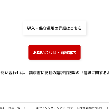
導入・保守運用の詳細はこちら
お問い合わせ・資料請求
問い合わせは、 請求書に記載の請求書記載の「請求に関する
会社・拠点一覧
キヤノンシステムアンドサポート株式会社について