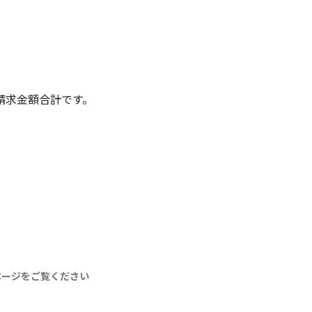
請求金額合計です。
ページをご覧ください