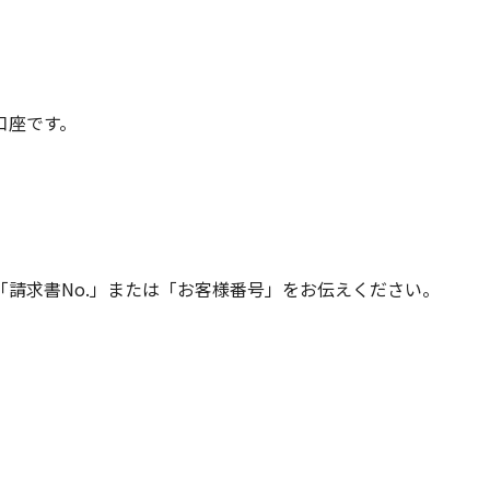
口座です。
請求書No.」または「お客様番号」をお伝えください。