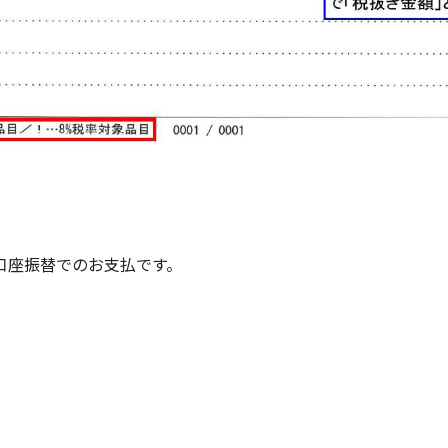
口座振替でのお支払です。