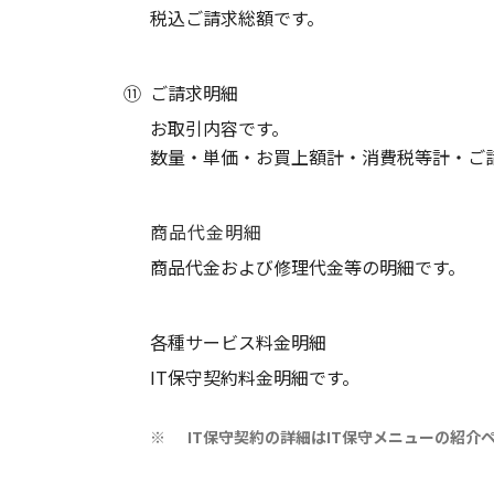
税込ご請求総額です。
⑪
ご請求明細
お取引内容です。
数量・単価・お買上額計・消費税等計・ご
商品代金明細
商品代金および修理代金等の明細です。
各種サービス料金明細
IT保守契約料金明細です。
IT保守契約の詳細はIT保守メニューの紹介
※