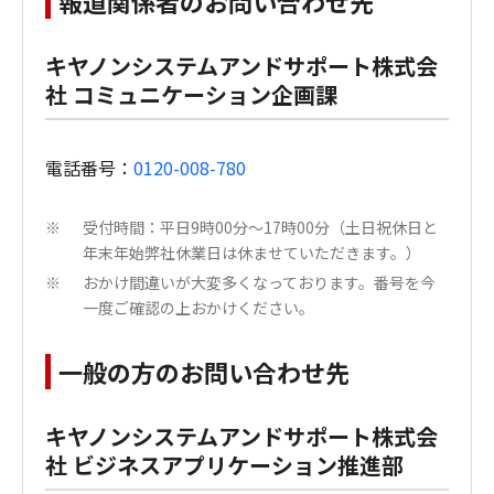
報道関係者のお問い合わせ先
キヤノンシステムアンドサポート株式会
社 コミュニケーション企画課
電話番号：
0120-008-780
受付時間：平日9時00分～17時00分（土日祝休日と
※
年末年始弊社休業日は休ませていただきます。）
おかけ間違いが大変多くなっております。番号を今
※
一度ご確認の上おかけください。
一般の方のお問い合わせ先
キヤノンシステムアンドサポート株式会
社 ビジネスアプリケーション推進部