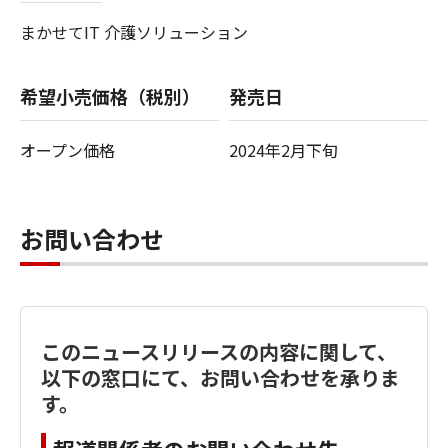
まかせてIT 介護ソリューション
希望小売価格（税別）
発売日
オープン価格
2024年2月下旬
お問い合わせ
このニュースリリースの内容に関して、
以下の窓口にて、お問い合わせを承りま
す。