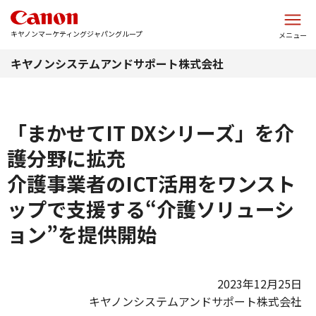
このページの本文へ
キヤノンマーケティングジャパングループ
メニュー
キヤノンシステムアンドサポート株式会社
「まかせてIT DXシリーズ」を介
護分野に拡充
介護事業者のICT活用をワンスト
ップで支援する“介護ソリューシ
ョン”を提供開始
2023年12月25日
キヤノンシステムアンドサポート株式会社