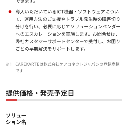
できます。
導入いただいているICT機器・ソフトウェアについ
て、運用方法のご支援やトラブル発生時の障害切り
分けを行い、必要に応じてソリューションベンダー
へのエスカレーションを実施します。お問合せは、
弊社カスタマーサポートセンターで受付し、お困り
ごとの早期解決をサポートします。
CAREKARTEは株式会社ケアコネクトジャパンの登録商標
※1
です
提供価格・発売予定日
ソリュー
ション名