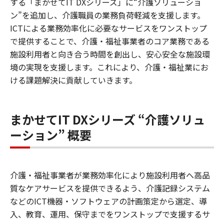
する「まかせてIT DXシリーズ」に“介護ソリューショ
ン”を追加し、介護職員の業務負荷軽減を支援します。
ICTによる業務効率化に必要なサービスをワンストップ
で提供することで、介護・福祉事業者のコア業務である
施設利用者と向き合う時間を創出し、安心安全な施設環
境の実現を支援します。これにより、介護・福祉業にお
ける課題解決に貢献していきます。
まかせてIT DXシリーズ “介護ソリュ
ーション” 概要
介護・福祉事業者が業務効率化により施設利用者へ高品
質なケアサービスを提供できるよう、介護記録システム
などのICT機器・ソフトウェアの計画策定から選定、導
入、教育、運用、保守までをワンストップで支援するサ