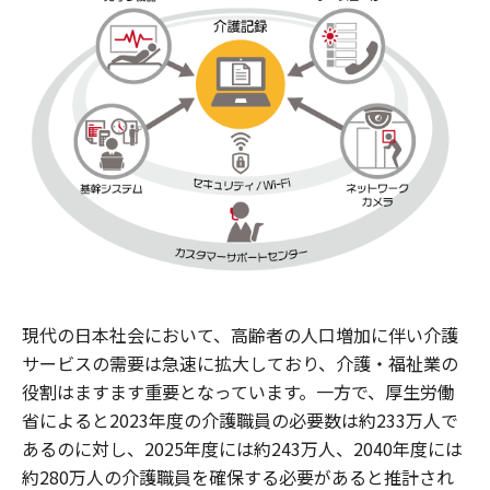
現代の日本社会において、高齢者の人口増加に伴い介護
サービスの需要は急速に拡大しており、介護・福祉業の
役割はますます重要となっています。一方で、厚生労働
省によると2023年度の介護職員の必要数は約233万人で
あるのに対し、2025年度には約243万人、2040年度には
約280万人の介護職員を確保する必要があると推計され