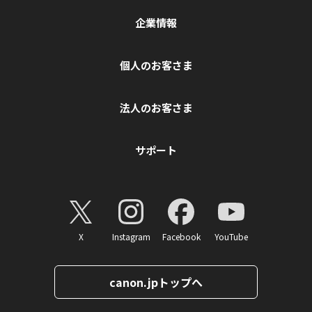
企業情報
個人のお客さま
法人のお客さま
サポート
X
Instagram
Facebook
YouTube
canon.jpトップへ