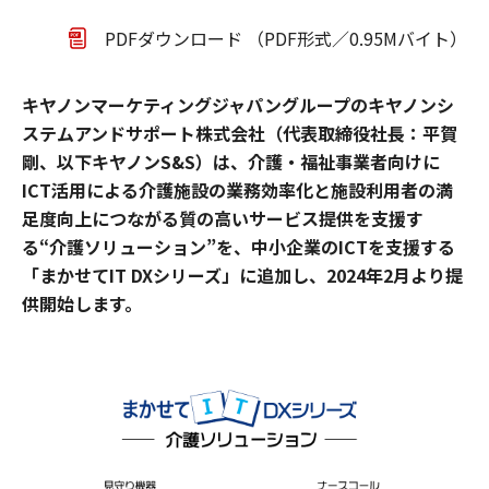
PDFダウンロード （PDF形式／0.95Mバイト）
キヤノンマーケティングジャパングループのキヤノンシ
ステムアンドサポート株式会社（代表取締役社長：平賀
剛、以下キヤノンS&S）は、介護・福祉事業者向けに
ICT活用による介護施設の業務効率化と施設利用者の満
足度向上につながる質の高いサービス提供を支援す
る“介護ソリューション”を、中小企業のICTを支援する
「まかせてIT DXシリーズ」に追加し、2024年2月より提
供開始します。