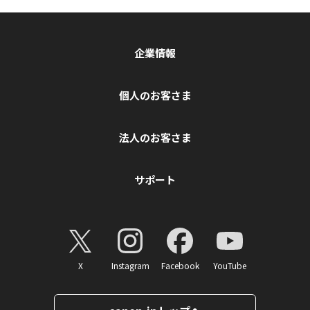
企業情報
個人のお客さま
法人のお客さま
サポート
X
Instagram
Facebook
YouTube