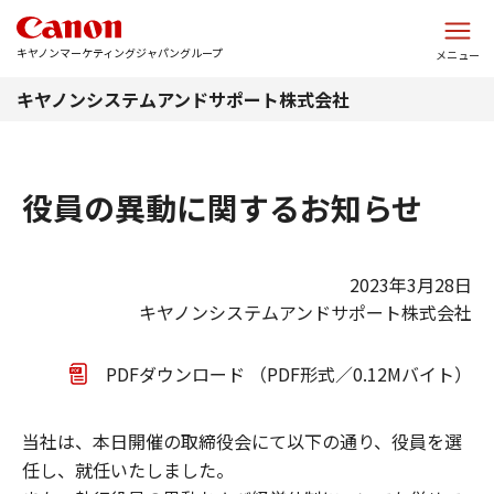
このページの本文へ
キヤノンマーケティングジャパングループ
メニュー
キヤノンシステムアンドサポート株式会社
役員の異動に関するお知らせ
2023年3月28日
キヤノンシステムアンドサポート株式会社
PDFダウンロード （PDF形式／0.12Mバイト）
当社は、本日開催の取締役会にて以下の通り、役員を選
任し、就任いたしました。