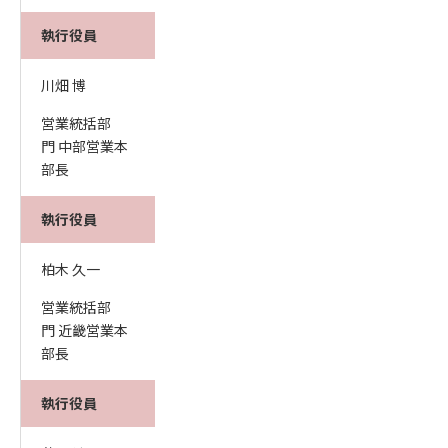
執行役員
川畑 博
営業統括部
門 中部営業本
部長
執行役員
柏木 久一
営業統括部
門 近畿営業本
部長
執行役員