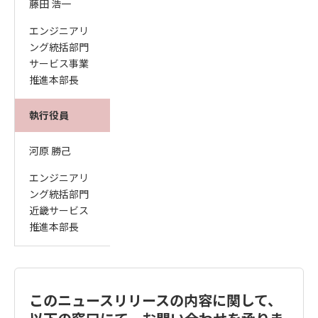
藤田 浩一
エンジニアリ
ング統括部門
サービス事業
推進本部長
執行役員
河原 勝己
エンジニアリ
ング統括部門
近畿サービス
推進本部長
このニュースリリースの内容に関して、