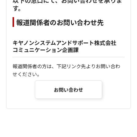
以下の窓口にて、お問い合わせを承りま
す。
報道関係者のお問い合わせ先
キヤノンシステムアンドサポート株式会社
コミュニケーション企画課
報道関係者の方は、下記リンク先よりお問い合わ
せください。
お問い合わせ