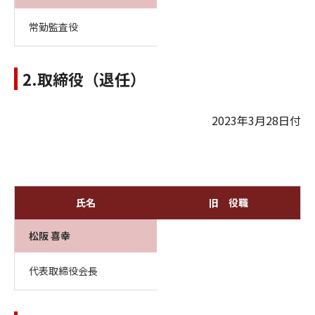
常勤監査役
2.取締役（退任）
2023年3月28日付
氏名
旧 役職
松阪 喜幸
代表取締役会長