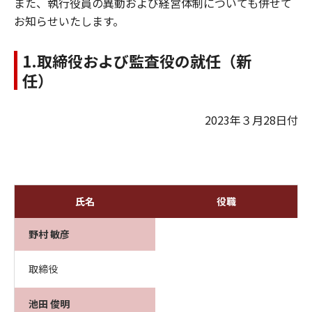
また、執行役員の異動および経営体制についても併せて
お知らせいたします。
1.取締役および監査役の就任（新
任）
2023年３月28日付
氏名
役職
野村 敏彦
取締役
池田 俊明