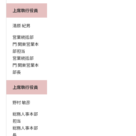
上席執行役員
清原 紀男
営業統括部
門 関東営業本
部担当
営業統括部
門 関東営業本
部長
上席執行役員
野村 敏彦
総務人事本部
担当
総務人事本部
長