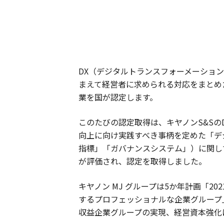
DX（デジタルトランスフォーメーショ
まえて経営者に求められる対応をまとめ
業を国が認定します。
このたびの認定取得は、キヤノンS&S
向上に向け実践すべき事柄を定めた「デ
指標」「ガバナンスシステム」）に関し
が評価され、認定を取得しました。
キヤノン MJ グループは5か年計画「20
するプロフェッショナルな企業グループ
収益企業グループの実現、経営資本強化