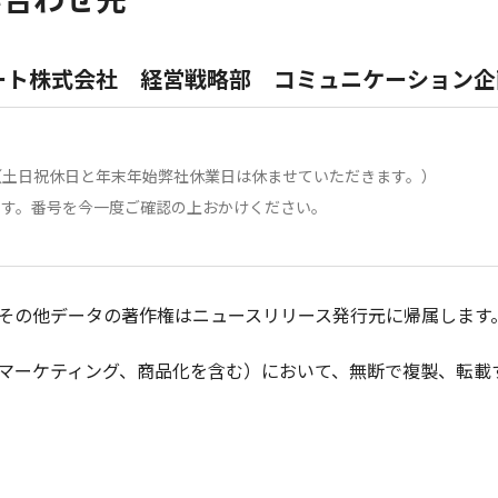
ート株式会社 経営戦略部 コミュニケーション企
分（土日祝休日と年末年始弊社休業日は休ませていただきます。）
ます。番号を今一度ご確認の上おかけください。
その他データの著作権はニュースリリース発行元に帰属します
マーケティング、商品化を含む）において、無断で複製、転載