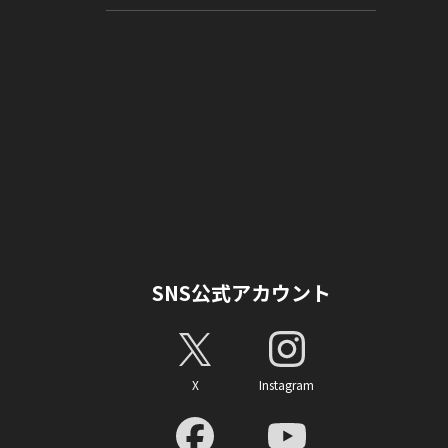
SNS公式アカウント
X
Instagram