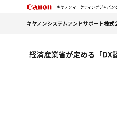
キヤノンマーケティングジャパン
キヤノンシステムアンドサポート株式
経済産業省が定める「DX