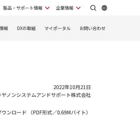
製品・サポート情報
企業情報
情報
DXの取組
マイポータル
お問い合わせ
2022年10月21日
キヤノンシステムアンドサポート株式会社
ダウンロード （PDF形式／0.69Mバイト）