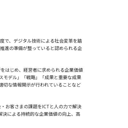
制度で、デジタル技術による社会変革を踏
X推進の準備が整っていると認められる企
断をはじめ、経営者に求められる企業価値
スモデル」「戦略」「成果と重要な成果
適切な情報開示が行われていることなど
社会・お客さまの課題をICTと人の力で解決
解決による持続的な企業価値の向上、高