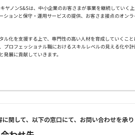
るキヤノンS&Sは、中小企業のお客さまが事業を継続していく
リューションと保守・運用サービスの提供、お客さま接点のオンラ
タル化を支援する上で、専門性の高い人材を育成していくこと
、プロフェッショナル職におけるスキルレベルの見える化や計
と発展に貢献していきます。
容に関して、以下の窓口にて、お問い合わせを承り
い合わせ先