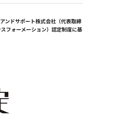
ムアンドサポート株式会社（代表取締
ンスフォーメーション）認定制度に基