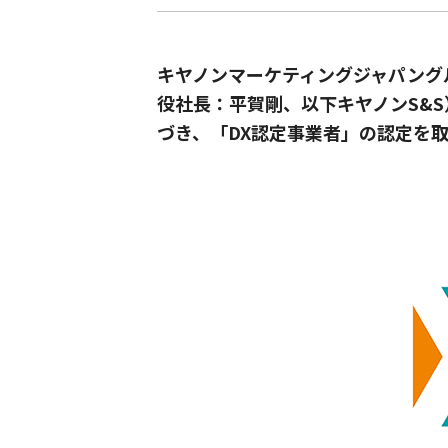
キヤノンマーケティングジャパング
役社長：平賀剛、以下キヤノンS&
づき、「DX認定事業者」の認定を