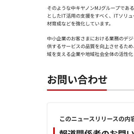
そのような中キヤノンMJグループであ
としたIT活用の支援をすべく、ITソ
材育成などを強化しています。
中小企業のお客さまにおける業務のデジ
供するサービスの品質を向上させるため
域を支える企業や地域社会全体の活性化
お問い合わせ
このニュースリリースの内
報道関係者のお問