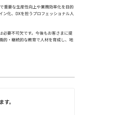
上で重要な生産性向上や業務効率化を目的
イン化、DXを担うプロフェッショナル人
は必要不可欠です。今後もお客さまに提
画的・継続的な教育で人材を育成し、地
ます。