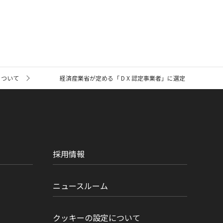
について
経済産業省が定める「 D X 認定事業者」に選定
採用情報
ニュースルーム
クッキーの設定について