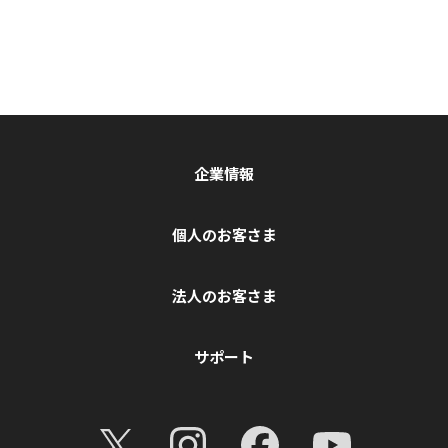
企業情報
個人のお客さま
法人のお客さま
サポート