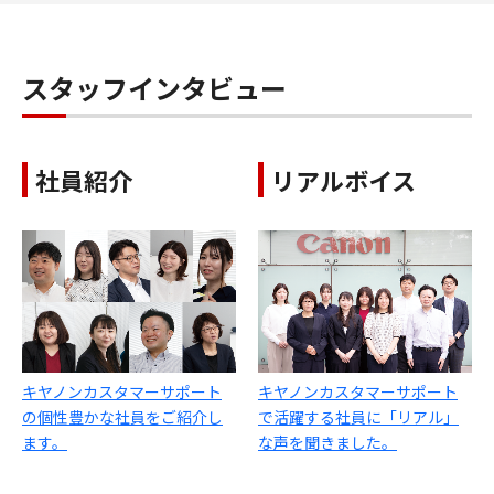
スタッフインタビュー
社員紹介
リアルボイス
キヤノンカスタマーサポート
キヤノンカスタマーサポート
の個性豊かな社員をご紹介し
で活躍する社員に「リアル」
ます。
な声を聞きました。