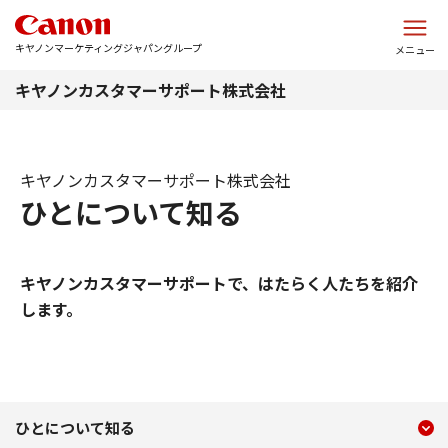
このページの本文へ
キヤノンマーケティングジャパングループ
メニュー
キヤノンカスタマーサポート株式会社
キヤノンカスタマーサポート株式会社
ひとについて知る
キヤノンカスタマーサポートで、はたらく人たちを紹介
します。
現在のコンテンツ
ひとについて知る
ひとについて知る
コンテンツメニュー