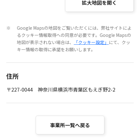
拡大地図を開く
Google Mapsの地図をご覧いただくには、弊社サイトによ
※
るクッキー情報取得への同意が必要です。Google Mapsの
地図が表示されない場合は、
「クッキー設定」
にて、クッ
キー情報の取得に承諾をお願いします。
住所
〒227-0044 神奈川県横浜市青葉区もえぎ野2-2
事業所一覧へ戻る