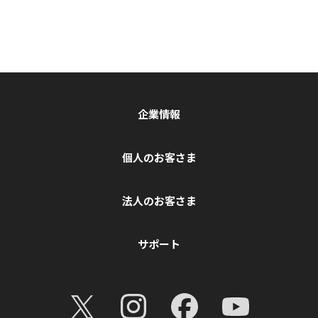
企業情報
個人のお客さま
法人のお客さま
サポート