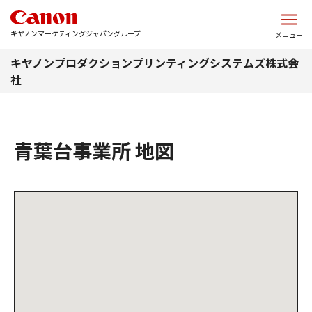
このページの本文へ
キヤノンマーケティングジャパングループ
メニュー
キヤノンプロダクションプリンティングシステムズ株式会
社
青葉台事業所 地図