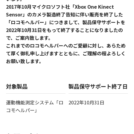
2017年10月マイクロソフト社「Xbox One Kinect
Sensor」のカメラ製造終了告知に伴い販売を終了した
「ロコモヘルパー」につきまして、製品保守サポートを
2022年10月31日をもって終了することになりましたの
で、ご案内致します。
これまでのロコモヘルパーへのご愛顧に対し、あらため
て厚く御礼申し上げますとともに、ご理解の程よろしく
お願い致します。
対象製品
製品保守サポート終了日
運動機能測定システム「ロ
2022年10月31日
コモヘルパー」