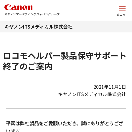
このページの本文へ
キヤノンマーケティングジャパングループ
メニュー
キヤノンITSメディカル株式会社
ロコモヘルパー製品保守サポート
終了のご案内
2021年11月1日
キヤノンITSメディカル株式会社
平素は弊社製品をご愛顧いただき、誠にありがとうござ
います。