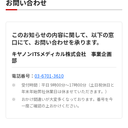
お問い合わせ
このお知らせの内容に関して、以下の窓
口にて、お問い合わせを承ります。
キヤノンITSメディカル株式会社 事業企画
部
電話番号：
03-6701-3610
受付時間：平日 9時00分～17時00分（土日祝休日と
※
年末年始弊社休業日は休ませていただきます。）
おかけ間違いが大変多くなっております。番号を今
※
一度ご確認の上おかけください。