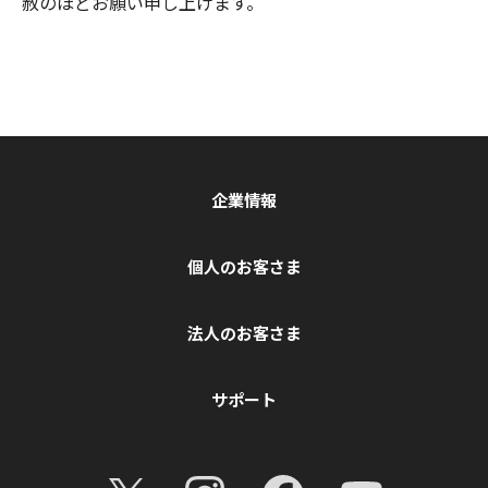
赦のほどお願い申し上げます。
企業情報
個人のお客さま
法人のお客さま
サポート