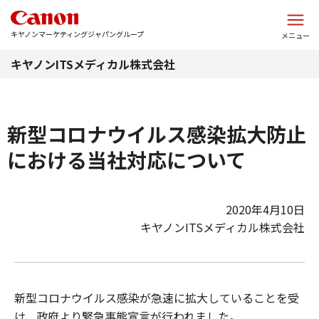
このページの本文へ
キヤノンマーケティングジャパングループ
メニュー
キヤノンITSメディカル株式会社
新型コロナウイルス感染拡大防止
における当社対応について
2020年4月10日
キヤノンITSメディカル株式会社
新型コロナウイルス感染が急速に拡大していることを受
け、政府より緊急事態宣言が行われました。