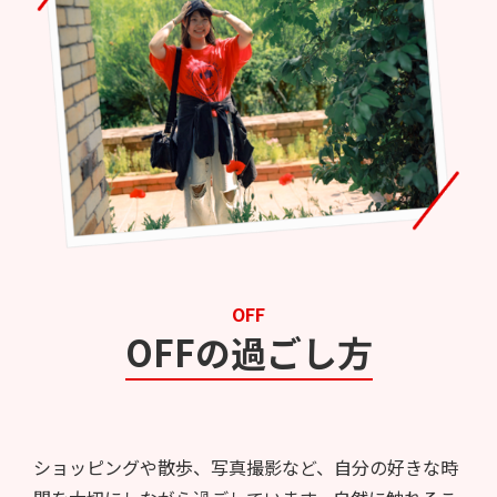
OFF
OFFの過ごし方
ショッピングや散歩、写真撮影など、自分の好きな時