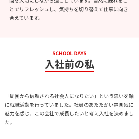
間を大切にしながら過ごしています。自然に触れるこ
とでリフレッシュし、気持ちを切り替えて仕事に向き
合えています。
SCHOOL DAYS
入社前の私
「周囲から信頼される社会人になりたい」という思いを軸
に就職活動を行っていました。社員のあたたかい雰囲気に
魅力を感じ、この会社で成長したいと考え入社を決めまし
た。