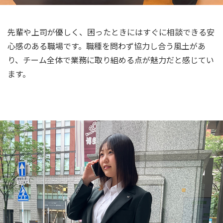
先輩や上司が優しく、困ったときにはすぐに相談できる安
心感のある職場です。職種を問わず協力し合う風土があ
り、チーム全体で業務に取り組める点が魅力だと感じてい
ます。