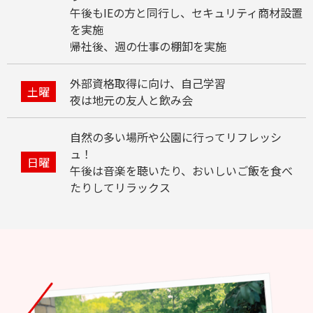
午後もIEの方と同行し、セキュリティ商材設置
を実施
帰社後、週の仕事の棚卸を実施
外部資格取得に向け、自己学習
土曜
夜は地元の友人と飲み会
自然の多い場所や公園に行ってリフレッシ
ュ！
日曜
午後は音楽を聴いたり、おいしいご飯を食べ
たりしてリラックス