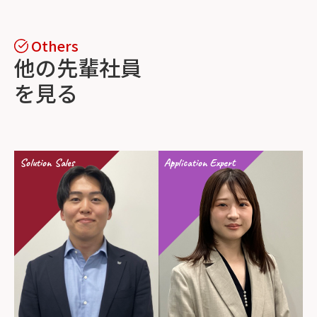
他の先輩社員
を見る
Solution Sales
Application Expert