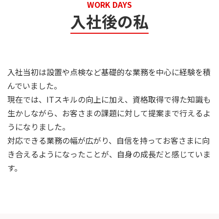
WORK DAYS
入社後の私
入社当初は設置や点検など基礎的な業務を中心に経験を積
んでいました。
現在では、ITスキルの向上に加え、資格取得で得た知識も
生かしながら、お客さまの課題に対して提案まで行えるよ
うになりました。
対応できる業務の幅が広がり、自信を持ってお客さまに向
き合えるようになったことが、自身の成長だと感じていま
す。