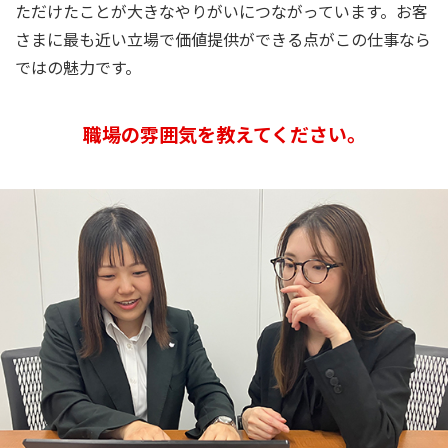
ただけたことが大きなやりがいにつながっています。お客
さまに最も近い立場で価値提供ができる点がこの仕事なら
ではの魅力です。
職場の雰囲気を教えてください。