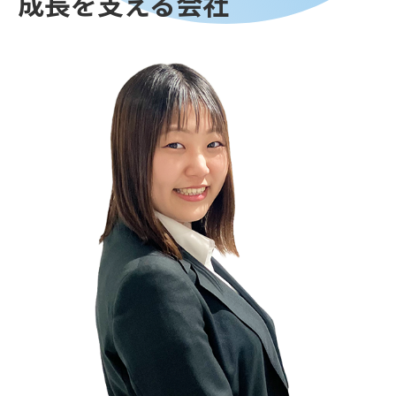
成長を支える会社