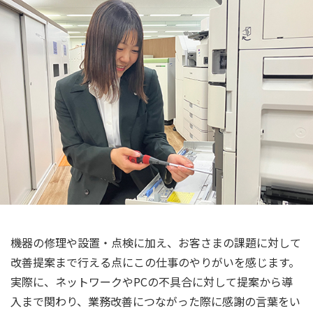
機器の修理や設置・点検に加え、お客さまの課題に対して
改善提案まで行える点にこの仕事のやりがいを感じます。
実際に、ネットワークやPCの不具合に対して提案から導
入まで関わり、業務改善につながった際に感謝の言葉をい