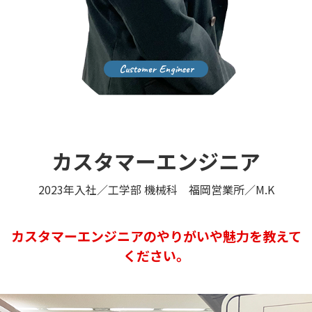
カスタマーエンジニア
2023年入社／工学部 機械科 福岡営業所／M.K
カスタマーエンジニアのやりがいや魅力を教えて
ください。