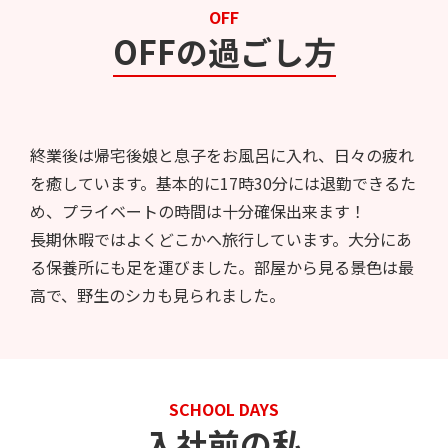
OFF
OFFの過ごし方
終業後は帰宅後娘と息子をお風呂に入れ、日々の疲れ
を癒しています。基本的に17時30分には退勤できるた
め、プライベートの時間は十分確保出来ます！
長期休暇ではよくどこかへ旅行しています。大分にあ
る保養所にも足を運びました。部屋から見る景色は最
高で、野生のシカも見られました。
SCHOOL DAYS
入社前の私