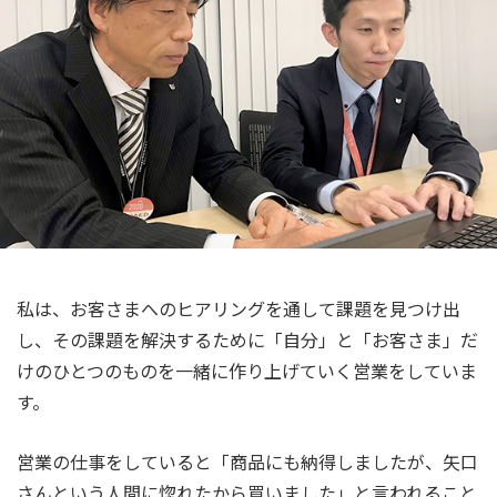
私は、お客さまへのヒアリングを通して課題を見つけ出
し、その課題を解決するために「自分」と「お客さま」だ
けのひとつのものを一緒に作り上げていく営業をしていま
す。
営業の仕事をしていると「商品にも納得しましたが、矢口
さんという人間に惚れたから買いました」と言われること