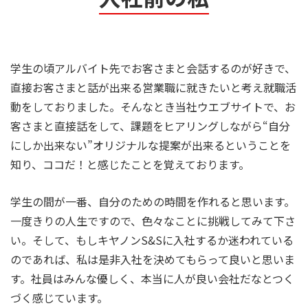
学生の頃アルバイト先でお客さまと会話するのが好きで、
直接お客さまと話が出来る営業職に就きたいと考え就職活
動をしておりました。そんなとき当社ウエブサイトで、お
客さまと直接話をして、課題をヒアリングしながら“自分
にしか出来ない”オリジナルな提案が出来るということを
知り、ココだ！と感じたことを覚えております。
学生の間が一番、自分のための時間を作れると思います。
一度きりの人生ですので、色々なことに挑戦してみて下さ
い。そして、もしキヤノンS&Sに入社するか迷われている
のであれば、私は是非入社を決めてもらって良いと思いま
す。社員はみんな優しく、本当に人が良い会社だなとつく
づく感じています。