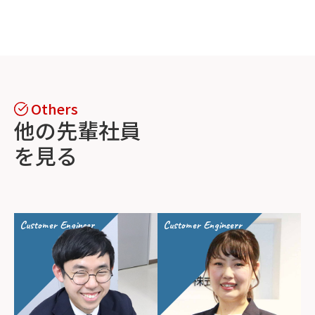
他の先輩社員
を見る
Customer Engineer
Customer Engineerr