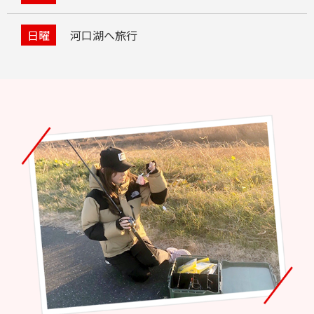
日曜
河口湖へ旅行