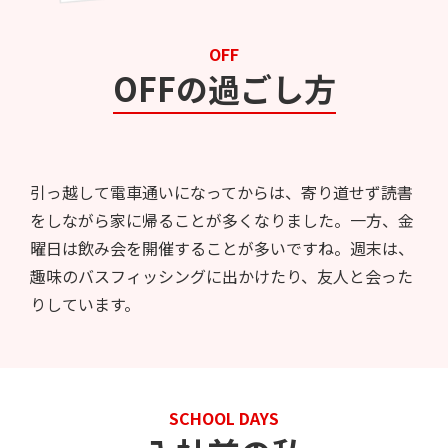
OFF
OFFの過ごし方
引っ越して電車通いになってからは、寄り道せず読書
をしながら家に帰ることが多くなりました。一方、金
曜日は飲み会を開催することが多いですね。週末は、
趣味のバスフィッシングに出かけたり、友人と会った
りしています。
SCHOOL DAYS