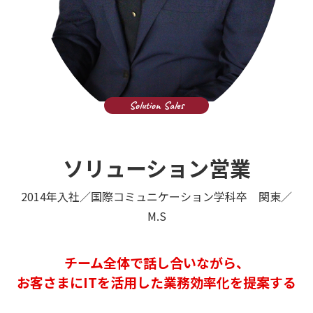
ソリューション営業
2014年入社／国際コミュニケーション学科卒 関東／
M.S
チーム全体で話し合いながら、
お客さまにITを活用した業務効率化を提案する