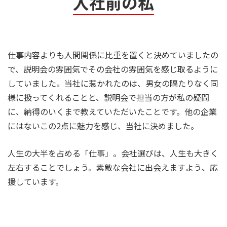
入社前の私
仕事内容よりも人間関係に比重を置くと決めていましたの
で、説明会の雰囲気でその会社の雰囲気を感じ取るように
していました。当社に惹かれたのは、男女の隔たりなく同
様に扱ってくれることと、説明会で担当の方が私の疑問
に、納得のいくまで教えていただいたことです。他の企業
にはないこの2点に魅力を感じ、当社に決めました。
人生の大半を占める「仕事」。会社選びは、人生も大きく
左右することでしょう。素敵な会社に出会えますよう、応
援しています。