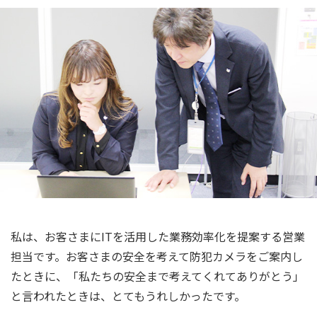
私は、お客さまにITを活用した業務効率化を提案する営業
担当です。お客さまの安全を考えて防犯カメラをご案内し
たときに、「私たちの安全まで考えてくれてありがとう」
と言われたときは、とてもうれしかったです。