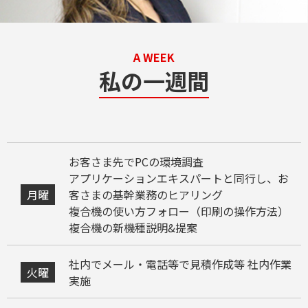
A WEEK
私の一週間
お客さま先でPCの環境調査
アプリケーションエキスパートと同行し、お
月曜
客さまの基幹業務のヒアリング
複合機の使い方フォロー（印刷の操作方法）
複合機の新機種説明&提案
社内でメール・電話等で見積作成等 社内作業
火曜
実施