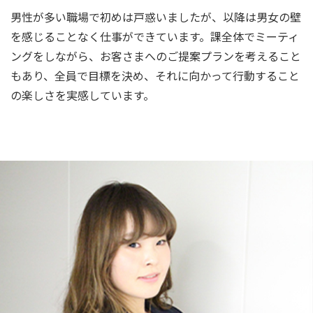
男性が多い職場で初めは戸惑いましたが、以降は男女の壁
を感じることなく仕事ができています。課全体でミーティ
ングをしながら、お客さまへのご提案プランを考えること
もあり、全員で目標を決め、それに向かって行動すること
の楽しさを実感しています。