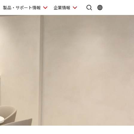
製品・サポート情報
企業情報