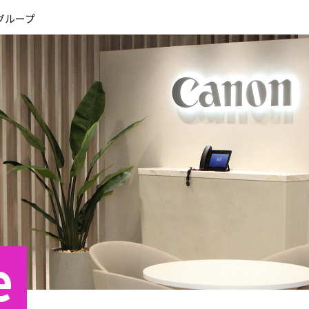
このページの本文へ
グループ
e