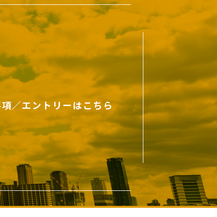
要項／エントリーはこちら