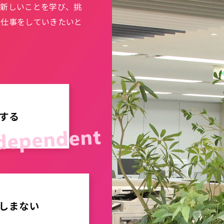
ら新しいことを学び、挑
お仕事をしていきたいと