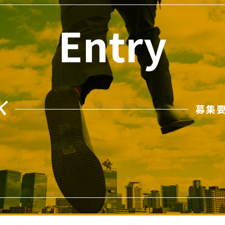
Entry
募集