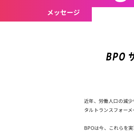
メッセージ
近年、労働人口の減少
タルトランスフォーメ
BPOは今、これらを