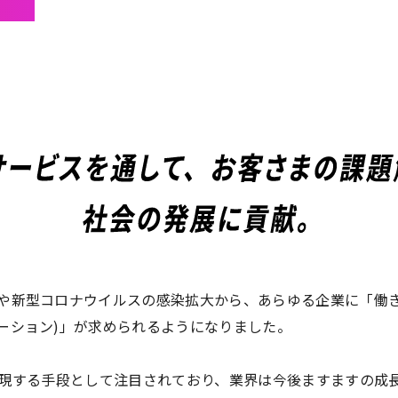
や新型コロナウイルスの感染拡大から、あらゆる企業に「働き
ーション)」が求められるようになりました。
実現する手段として注目されており、業界は今後ますますの成