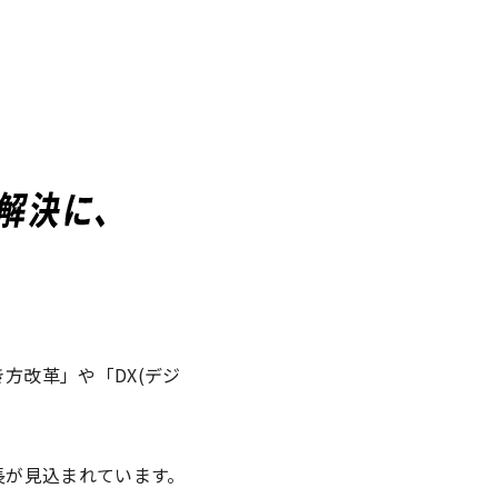
方改革」や「DX(デジ
長が見込まれています。