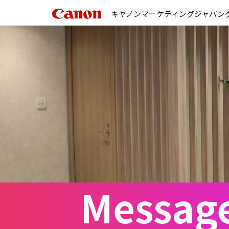
キヤノンマーケティングジャパン
Messag