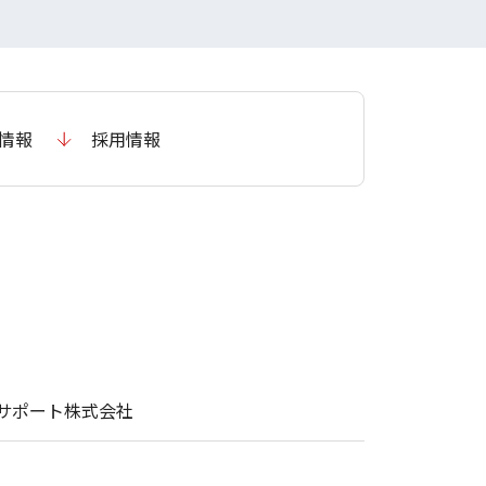
情報
採用情報
サポート株式会社