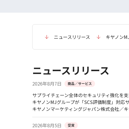
ニュースリリース
キヤノンM
ニュースリリース
2026年8月7日
商品／サービス
サプライチェーン全体のセキュリティ強化を支
キヤノンMJグループが「SCS評価制度」対応
キヤノンマーケティングジャパン株式会社／キ
2026年8月5日
受賞