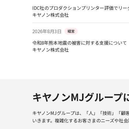
IDC社のプロダクションプリンター評価でリー
キヤノン株式会社
2026年8月3日
経営
令和8年熊本地震の被害に対する支援について
キヤノン株式会社
キヤノンMJグループ
キヤノンMJグループは、「人」「技術」「顧
いきます。複雑化するお客さまのニーズや社会