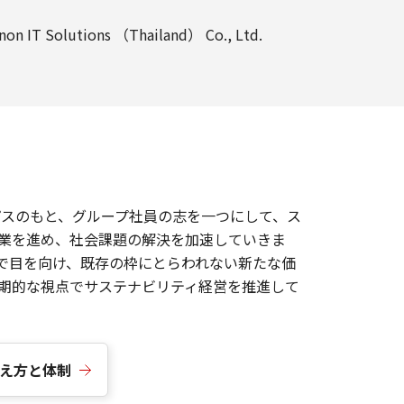
non IT Solutions （Thailand） Co., Ltd.
パスのもと、グループ社員の志を一つにして、ス
業を進め、社会課題の解決を加速していきま
で目を向け、既存の枠にとらわれない新たな価
期的な視点でサステナビリティ経営を推進して
え方と体制