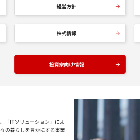
経営方針
株式情報
投資家向け情報
、「ITソリューション」によ
々の暮らしを豊かにする事業