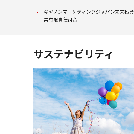
キヤノンマーケティングジャパン未来投
業有限責任組合
サステナビリティ