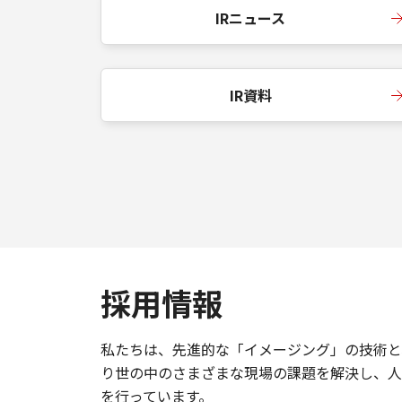
IRニュース
IR資料
採用情報
私たちは、先進的な「イメージング」の技術と
り世の中のさまざまな現場の課題を解決し、人
を行っています。